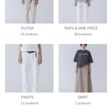
OUTER
TOPS & ONE PIECE
15 products
28 products
PANTS
SKIRT
12 products
2 products