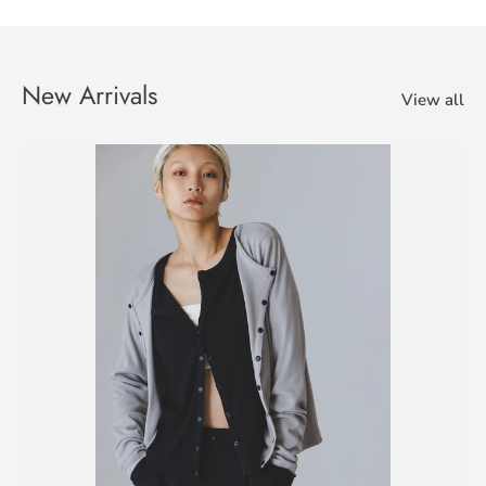
New Arrivals
View all