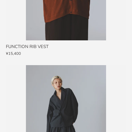
FUNCTION RIB VEST
¥15,400