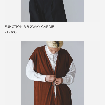
FUNCTION RIB 2WAY CARDIE
¥17,600