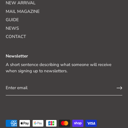
NEW ARRIVAL
MAIL MAGAZINE
GUIDE
NEWS
CONTACT
Newsletter
A short sentence describing what someone will receive
when signing up to newsletters.