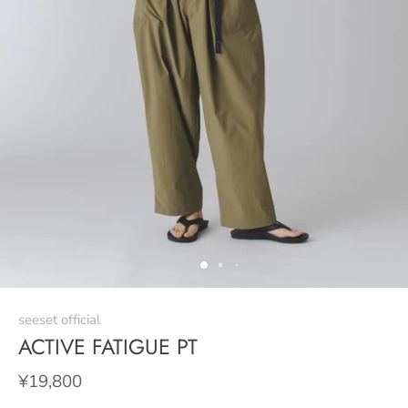
seeset official
ACTIVE FATIGUE PT
¥19,800