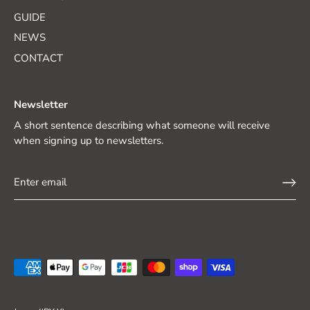
GUIDE
NEWS
CONTACT
Newsletter
A short sentence describing what someone will receive
when signing up to newsletters.