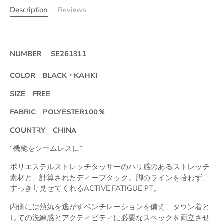
Description
Reviews
NUMBER
SE261811
COLOR BLACK・KAHKI
SIZE FREE
FABRIC POLYESTER100
％
COUNTRY CHINA
“機能をシームレスに”
ポリエステルストレッチタッサーのハリ感のあるストレッチ
素材と、計算されたディープタック。脚のラインを拾わず、
すっきり見せてくれるACTIVE FATIGUE PT。
内側には熱気を逃がすベンチレーションを備え、タウン着と
しての洗練感とアクティビティに必要なスペックを両立させ