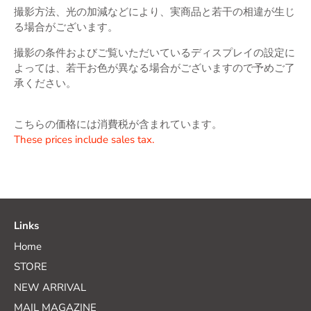
撮影方法、光の加減などにより、実商品と若干の相違が生じ
る場合がございます。
撮影の条件およびご覧いただいているディスプレイの設定に
よっては、若干お色が異なる場合がございますので予めご了
承ください。
こちらの価格には消費税が含まれています。
These prices include sales tax.
Links
Home
STORE
NEW ARRIVAL
MAIL MAGAZINE