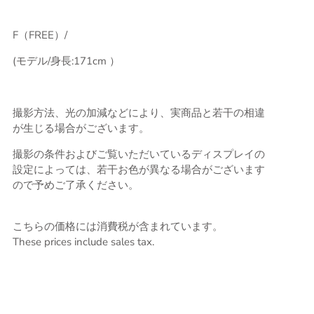
F（FREE）/
(モデル/身長:171cm ）
撮影方法、光の加減などにより、実商品と若干の相違
が生じる場合がございます。
撮影の条件およびご覧いただいているディスプレイの
設定によっては、若干お色が異なる場合がございます
ので予めご了承ください。
こちらの価格には消費税が含まれています。
These prices include sales tax.