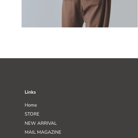
Links
Home
STORE
NEW ARRIVAL
MAIL MAGAZINE