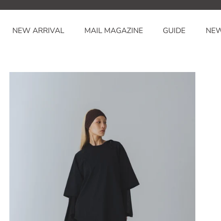
NEW ARRIVAL
MAIL MAGAZINE
GUIDE
NE