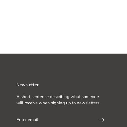
Newsletter
A short sentence describing what someone
will receive when signing up to newsletters.